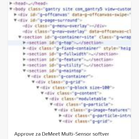
Approve za DeMeet Multi-Sensor softver